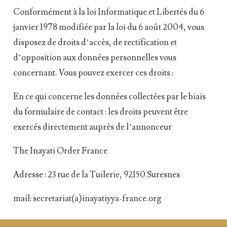
Conformément à la loi Informatique et Libertés du 6
janvier 1978 modifiée par la loi du 6 août 2004, vous
disposez de droits d’accès, de rectification et
d’opposition aux données personnelles vous
concernant. Vous pouvez exercer ces droits :
En ce qui concerne les données collectées par le biais
du formulaire de contact : les droits peuvent être
exercés directement auprès de l’annonceur
The Inayati Order France
Adresse : 23 rue de la Tuilerie, 92150 Suresnes
mail: secretariat(a)inayatiyya-france.org