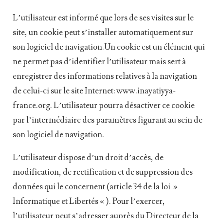
L’utilisateur est informé que lors de ses visites sur le
site, un cookie peut s’installer automatiquement sur
son logiciel de navigation.Un cookie est un élément qui
ne permet pas d’identifier l’utilisateur mais sert à
enregistrer des informations relatives à la navigation
de celui-ci sur le site Internet: www.inayatiyya-
france.org. L’utilisateur pourra désactiver ce cookie
par l’intermédiaire des paramètres figurant au sein de
son logiciel de navigation.
L’utilisateur dispose d’un droit d’accès, de
modification, de rectification et de suppression des
données qui le concernent (article 34 de la loi »
Informatique et Libertés « ). Pour l’exercer,
l’utilisateur peut s’adresser auprès du Directeur de la