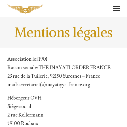
Mentions légales
Association loi 1901
Raison sociale: THE INAYATI ORDER FRANCE
23 rue de la Tuilerie, 92150 Suresnes – France
mail: secretariat(a)inayatiyya-france.org
Hébergeur OVH
Siège social
2 rue Kellermann
59100 Roubaix