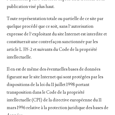
publication visé plus haut.
Toute représentation totale ou partielle de ce site par
quelque procédé que ce soit, sans l’autorisation
expresse de l’exploitant du site Internet est interdite et
constituerait une contrefaçon sanctionnée par les
article L 335-2 et suivants du Code de la propriété
intellectuelle.
Il en est de même des éventuelles bases de données
figurant sur le site Internet qui sont protégées par les
dispositions de la loi du 11 juillet 1998 portant
transposition dans le Code de la propriété
intellectuelle (CPI) de la directive européenne du 11
mars 1996 relative à la protection juridique des bases de