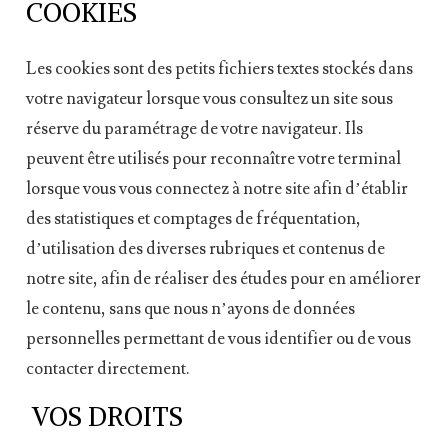
COOKIES
Les cookies sont des petits fichiers textes stockés dans
votre navigateur lorsque vous consultez un site sous
réserve du paramétrage de votre navigateur. Ils
peuvent être utilisés pour reconnaître votre terminal
lorsque vous vous connectez à notre site afin d’établir
des statistiques et comptages de fréquentation,
d’utilisation des diverses rubriques et contenus de
notre site, afin de réaliser des études pour en améliorer
le contenu, sans que nous n’ayons de données
personnelles permettant de vous identifier ou de vous
contacter directement.
VOS DROITS