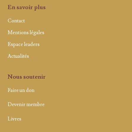
En savoir plus
Contact
Mentions légales
Espace leaders
Actualités
Nous soutenir
Faire un don
Devenir membre
Livres