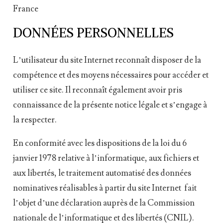
France
DONNÉES PERSONNELLES
L’utilisateur du site Internet reconnaît disposer de la
compétence et des moyens nécessaires pour accéder et
utiliser ce site. Il reconnaît également avoir pris
connaissance de la présente notice légale et s’engage à
la respecter.
En conformité avec les dispositions de la loi du 6
janvier 1978 relative à l’informatique, aux fichiers et
aux libertés, le traitement automatisé des données
nominatives réalisables à partir du site Internet fait
l’objet d’une déclaration auprès de la Commission
nationale de l’informatique et des libertés (CNIL).