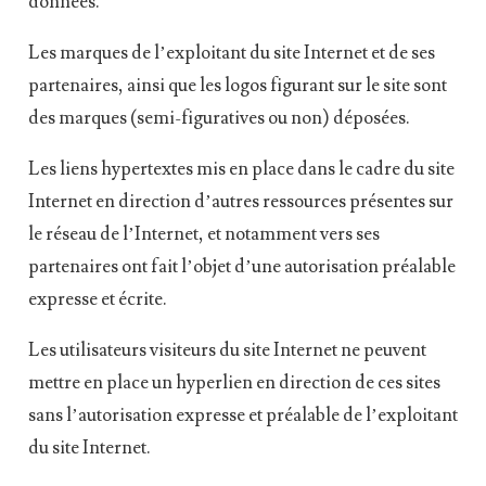
données.
Les marques de l’exploitant du site Internet et de ses
partenaires, ainsi que les logos figurant sur le site sont
des marques (semi-figuratives ou non) déposées.
Les liens hypertextes mis en place dans le cadre du site
Internet en direction d’autres ressources présentes sur
le réseau de l’Internet, et notamment vers ses
partenaires ont fait l’objet d’une autorisation préalable
expresse et écrite.
Les utilisateurs visiteurs du site Internet ne peuvent
mettre en place un hyperlien en direction de ces sites
sans l’autorisation expresse et préalable de l’exploitant
du site Internet.