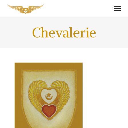
Chevalerie