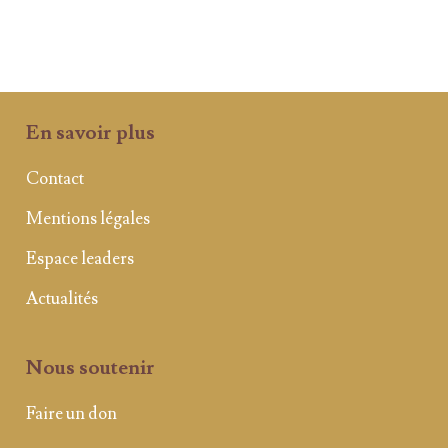
En savoir plus
Contact
Mentions légales
Espace leaders
Actualités
Nous soutenir
Faire un don