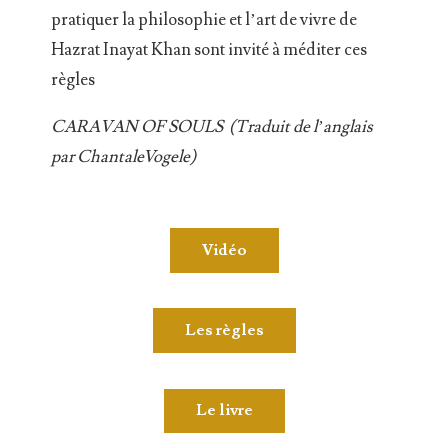
pratiquer la philosophie et l’art de vivre de
Hazrat Inayat Khan sont invité à méditer ces
règles
CARAVAN OF SOULS (Traduit de l’anglais
par ChantaleVogele)
Vidéo
Les règles
Le livre